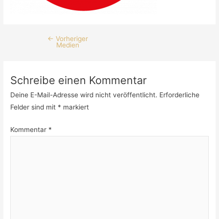
←
Vorheriger
Medien
Schreibe einen Kommentar
Deine E-Mail-Adresse wird nicht veröffentlicht.
Erforderliche
Felder sind mit
*
markiert
Kommentar
*