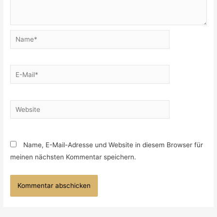
Name*
E-
Mail*
Website
Name, E-Mail-Adresse und Website in diesem Browser für
meinen nächsten Kommentar speichern.